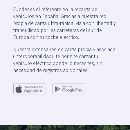
Zunder es el referente en la recarga de
vehículos en España. Gracias a nuestra red
propia de carga ultra-rápida, viaja con libertad y
tranquilidad por las carreteras del sur de
Europa con tu coche eléctrico.
Nuestra extensa red de carga propia y asociada
(interoperabilidad), te permite cargar tu
vehículo eléctrico donde lo necesites, sin
necesidad de registros adicionales.