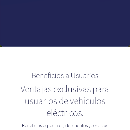
Beneficios a Usuarios
Ventajas exclusivas para
usuarios de vehículos
eléctricos.
Beneficios especiales, descuentos y servicios