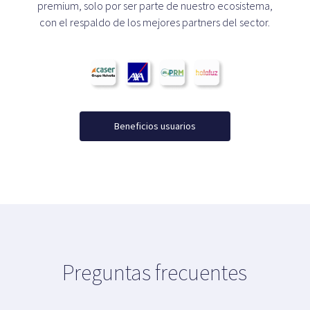
premium, solo por ser parte de nuestro ecosistema,
con el respaldo de los mejores partners del sector.
Beneficios usuarios
Preguntas frecuentes