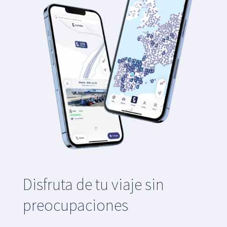
Disfruta de tu viaje sin
preocupaciones