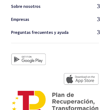
Sobre nosotros
Empresas
Preguntas frecuentes y ayuda