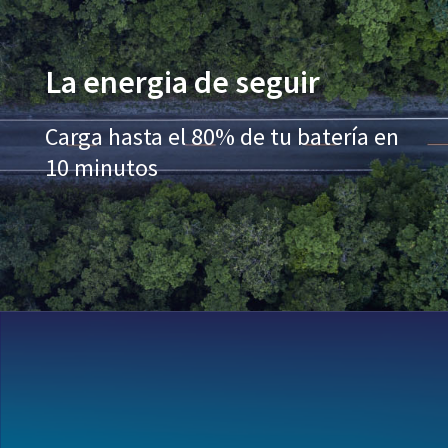
La energia de seguir
Carga hasta el 80% de tu batería en
10 minutos